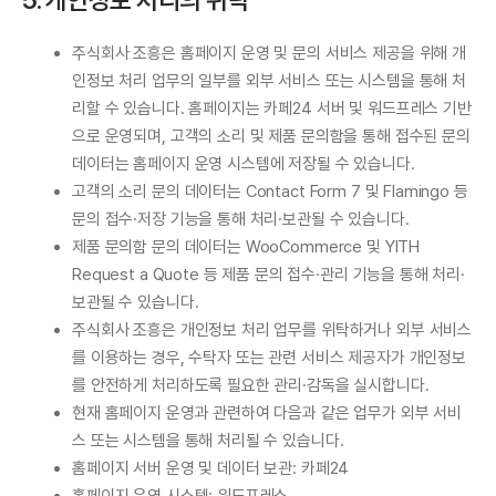
5. 개인정보 처리의 위탁
주식회사 조흥은 홈페이지 운영 및 문의 서비스 제공을 위해 개
인정보 처리 업무의 일부를 외부 서비스 또는 시스템을 통해 처
리할 수 있습니다. 홈페이지는 카페24 서버 및 워드프레스 기반
으로 운영되며, 고객의 소리 및 제품 문의함을 통해 접수된 문의
데이터는 홈페이지 운영 시스템에 저장될 수 있습니다.
고객의 소리 문의 데이터는 Contact Form 7 및 Flamingo 등
문의 접수·저장 기능을 통해 처리·보관될 수 있습니다.
제품 문의함 문의 데이터는 WooCommerce 및 YITH
Request a Quote 등 제품 문의 접수·관리 기능을 통해 처리·
보관될 수 있습니다.
주식회사 조흥은 개인정보 처리 업무를 위탁하거나 외부 서비스
를 이용하는 경우, 수탁자 또는 관련 서비스 제공자가 개인정보
를 안전하게 처리하도록 필요한 관리·감독을 실시합니다.
현재 홈페이지 운영과 관련하여 다음과 같은 업무가 외부 서비
스 또는 시스템을 통해 처리될 수 있습니다.
홈페이지 서버 운영 및 데이터 보관: 카페24