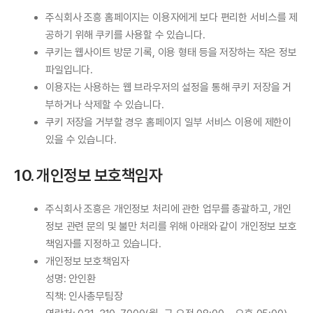
주식회사 조흥 홈페이지는 이용자에게 보다 편리한 서비스를 제
공하기 위해 쿠키를 사용할 수 있습니다.
쿠키는 웹사이트 방문 기록, 이용 형태 등을 저장하는 작은 정보
파일입니다.
이용자는 사용하는 웹 브라우저의 설정을 통해 쿠키 저장을 거
부하거나 삭제할 수 있습니다.
쿠키 저장을 거부할 경우 홈페이지 일부 서비스 이용에 제한이
있을 수 있습니다.
10. 개인정보 보호책임자
주식회사 조흥은 개인정보 처리에 관한 업무를 총괄하고, 개인
정보 관련 문의 및 불만 처리를 위해 아래와 같이 개인정보 보호
책임자를 지정하고 있습니다.
개인정보 보호책임자
성명: 안인환
직책: 인사총무팀장