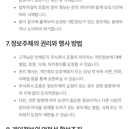
담당자가 보유기간 확인 후 삭제합니다.
첨부파일이 포함된 문의 정보는 문의 데이터와 함께 보유기간에
따라 삭제합니다.
종이 문서에 출력되어 보관된 개인정보가 있는 경우에는 분쇄하
거나 소각하여 파기합니다.
7. 정보주체의 권리와 행사 방법
고객님은 언제든지 주식회사 조흥이 처리하는 개인정보에 대해
열람, 정정, 삭제, 처리정지를 요청할 수 있습니다.
권리 행사는 개인정보 보호책임자 또는 담당 부서에 서면, 전화,
이메일 등을 통해 요청하실 수 있습니다.
주식회사 조흥은 정보주체의 요청이 있는 경우 관련 법령에 따
라 지체 없이 조치하겠습니다.
다만, 관련 법령에 따라 보관이 필요한 정보이거나 다른 사람의
권리와 이익을 침해할 우려가 있는 경우에는 열람, 삭제 또는 처
리정지 요청이 제한될 수 있습니다.