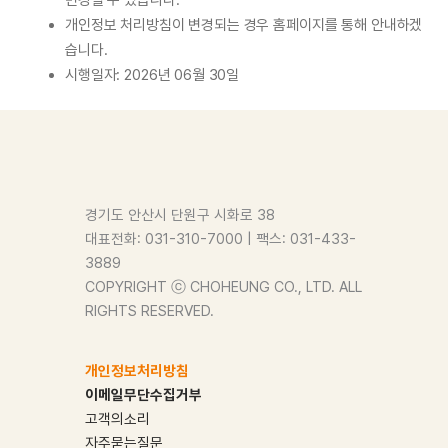
개인정보 처리방침이 변경되는 경우 홈페이지를 통해 안내하겠
습니다.
시행일자: 2026년 06월 30일
경기도 안산시 단원구 시화로 38
대표전화: 031-310-7000 | 팩스: 031-433-
3889
COPYRIGHT ⓒ CHOHEUNG CO., LTD. ALL
RIGHTS RESERVED.
개인정보처리방침
이메일무단수집거부
고객의소리
자주묻는질문