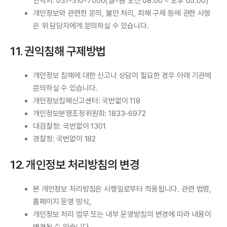
연락처: 031-310-7000(월~금 오전 08:00 ~ 오후 05:00)
개인정보와 관련한 문의, 불만 처리, 피해 구제 등에 관한 사항
은 위 담당자에게 문의하실 수 있습니다.
11. 권익침해 구제방법
개인정보 침해에 대한 신고나 상담이 필요한 경우 아래 기관에
문의하실 수 있습니다.
개인정보침해신고센터: 국번없이 118
개인정보분쟁조정위원회: 1833-6972
대검찰청: 국번없이 1301
경찰청: 국번없이 182
12. 개인정보 처리방침의 변경
본 개인정보 처리방침은 시행일로부터 적용됩니다. 관련 법령,
홈페이지 운영 방식,
개인정보 처리 업무 또는 내부 운영방침의 변경에 따라 내용이
변경될 수 있습니다.