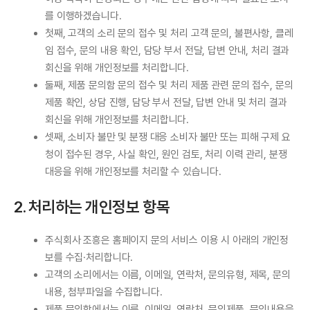
를 이행하겠습니다.
첫째, 고객의 소리 문의 접수 및 처리 고객 문의, 불편사항, 클레
임 접수, 문의 내용 확인, 담당 부서 전달, 답변 안내, 처리 결과
회신을 위해 개인정보를 처리합니다.
둘째, 제품 문의함 문의 접수 및 처리 제품 관련 문의 접수, 문의
제품 확인, 상담 진행, 담당 부서 전달, 답변 안내 및 처리 결과
회신을 위해 개인정보를 처리합니다.
셋째, 소비자 불만 및 분쟁 대응 소비자 불만 또는 피해 구제 요
청이 접수된 경우, 사실 확인, 원인 검토, 처리 이력 관리, 분쟁
대응을 위해 개인정보를 처리할 수 있습니다.
2. 처리하는 개인정보 항목
주식회사 조흥은 홈페이지 문의 서비스 이용 시 아래의 개인정
보를 수집·처리합니다.
고객의 소리에서는 이름, 이메일, 연락처, 문의유형, 제목, 문의
내용, 첨부파일을 수집합니다.
제품 문의함에서는 이름, 이메일, 연락처, 문의제품, 문의내용을