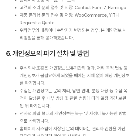
홈페이지 운영 시스템: 워드프레스
고객의 소리 문의 접수 및 저장: Contact Form 7, Flamingo
제품 문의함 문의 접수 및 저장: WooCommerce, YITH
Request a Quote
위탁업무의 내용이나 수탁자가 변경되는 경우, 본 개인정보 처
리방침을 통해 공개하겠습니다.
6. 개인정보의 파기 절차 및 방법
주식회사 조흥은 개인정보 보유기간의 경과, 처리 목적 달성 등
개인정보가 불필요하게 되었을 때에는 지체 없이 해당 개인정보
를 파기합니다.
수집된 개인정보는 문의 처리, 답변 안내, 분쟁 대응 등 수집 목
적이 달성된 후 내부 방침 및 관련 법령에 따라 일정 기간 보관
된 뒤 파기됩니다.
전자적 파일 형태의 개인정보는 복구 및 재생이 불가능한 방법
으로 삭제합니다.
홈페이지 시스템에 저장된 문의 데이터는 관리자 권한을 가진