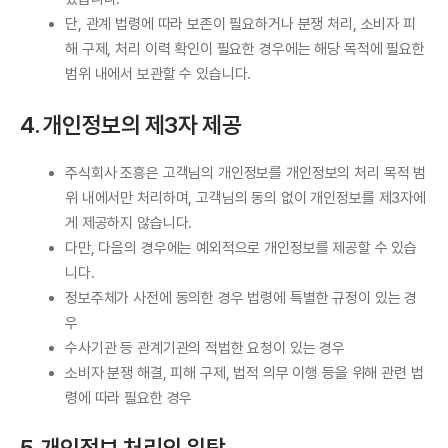
단, 관계 법령에 따라 보존이 필요하거나 분쟁 처리, 소비자 피
해 구제, 처리 이력 확인이 필요한 경우에는 해당 목적에 필요한
범위 내에서 보관할 수 있습니다.
4. 개인정보의 제3자 제공
주식회사 조흥은 고객님의 개인정보를 개인정보의 처리 목적 범
위 내에서만 처리하며, 고객님의 동의 없이 개인정보를 제3자에
게 제공하지 않습니다.
다만, 다음의 경우에는 예외적으로 개인정보를 제공할 수 있습
니다.
정보주체가 사전에 동의한 경우 법령에 특별한 규정이 있는 경
우
수사기관 등 관계기관의 적법한 요청이 있는 경우
소비자 분쟁 해결, 피해 구제, 법적 의무 이행 등을 위해 관련 법
령에 따라 필요한 경우