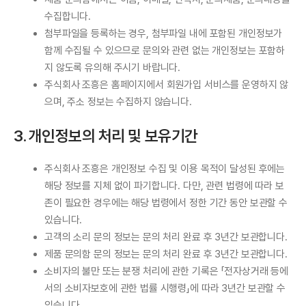
수집합니다.
첨부파일을 등록하는 경우, 첨부파일 내에 포함된 개인정보가
함께 수집될 수 있으므로 문의와 관련 없는 개인정보는 포함하
지 않도록 유의해 주시기 바랍니다.
주식회사 조흥은 홈페이지에서 회원가입 서비스를 운영하지 않
으며, 주소 정보는 수집하지 않습니다.
3. 개인정보의 처리 및 보유기간
주식회사 조흥은 개인정보 수집 및 이용 목적이 달성된 후에는
해당 정보를 지체 없이 파기합니다. 다만, 관련 법령에 따라 보
존이 필요한 경우에는 해당 법령에서 정한 기간 동안 보관할 수
있습니다.
고객의 소리 문의 정보는 문의 처리 완료 후 3년간 보관합니다.
제품 문의함 문의 정보는 문의 처리 완료 후 3년간 보관합니다.
소비자의 불만 또는 분쟁 처리에 관한 기록은 「전자상거래 등에
서의 소비자보호에 관한 법률 시행령」에 따라 3년간 보관할 수
있습니다.