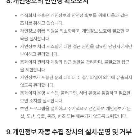
8. 개인정보의 안전성 확보조치
주식회사 조흥은 개인정보의 안전성 확보를 위해 다음과 같은
조치를 취하고 있습니다.
개인정보 취급 직원을 최소화하고, 개인정보 보호에 필요한 교
육을 실시합니다.
개인정보 처리 시스템에 대한 접근 권한을 필요한 담당자에게만
부여하고 관리합니다.
홈페이지 관리자 계정의 접근 권한을 관리하며, 불필요한 접근
을 제한합니다.
개인정보가 포함된 문의 데이터 및 첨부파일이 외부에 유출되지
않도록 관리합니다.
홈페이지 운영 시스템, 플러그인, 서버 환경을 점검하고 필요한
보안 조치를 실시합니다.
보안 프로그램을 설치하고 주기적으로 점검하여 개인정보가 분
실, 도난, 유출, 위조, 변조 또는 훼손되지 않도록 노력합니다.
9. 개인정보 자동 수집 장치의 설치·운영 및 거부