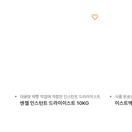
대용량 제빵 작업에 적합한 인스턴트 드라이이스트
식품 원료
엔젤 인스턴트 드라이이스트 10KG
이스트엑