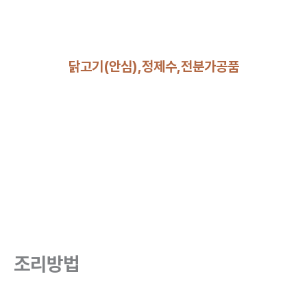
닭고기(안심),정제수,전분가공품
조리방법