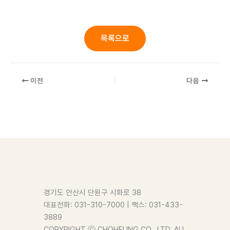
목록으로
이전
다음
경기도 안산시 단원구 시화로 38
대표전화: 031-310-7000 | 팩스: 031-433-
3889
COPYRIGHT ⓒ CHOHEUNG CO., LTD. ALL