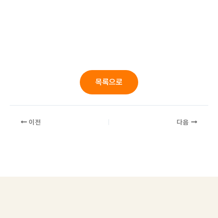
목록으로
이전
다음