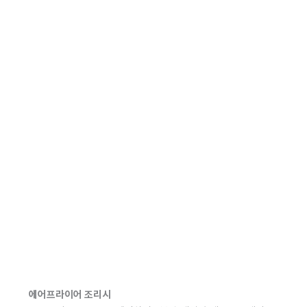
에어프라이어 조리시