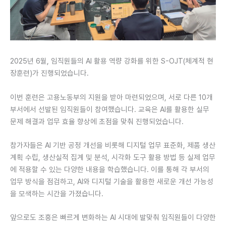
2025년 6월, 임직원들의 AI 활용 역량 강화를 위한 S-OJT(체계적 현
장훈련)가 진행되었습니다.
이번 훈련은 고용노동부의 지원을 받아 마련되었으며, 서로 다른 10개
부서에서 선발된 임직원들이 참여했습니다. 교육은 AI를 활용한 실무
문제 해결과 업무 효율 향상에 초점을 맞춰 진행되었습니다.
참가자들은 AI 기반 공정 개선을 비롯해 디지털 업무 표준화, 제품 생산
계획 수립, 생산실적 집계 및 분석, 시각화 도구 활용 방법 등 실제 업무
에 적용할 수 있는 다양한 내용을 학습했습니다. 이를 통해 각 부서의
업무 방식을 점검하고, AI와 디지털 기술을 활용한 새로운 개선 가능성
을 모색하는 시간을 가졌습니다.
앞으로도 조흥은 빠르게 변화하는 AI 시대에 발맞춰 임직원들이 다양한