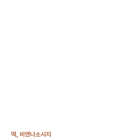
떡, 비엔나소시지