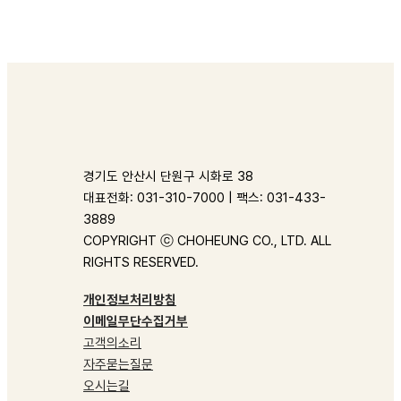
경기도 안산시 단원구 시화로 38
대표전화: 031-310-7000 | 팩스: 031-433-
3889
COPYRIGHT ⓒ CHOHEUNG CO., LTD. ALL
RIGHTS RESERVED.
개인정보처리방침
이메일무단수집거부
고객의소리
자주묻는질문
오시는길