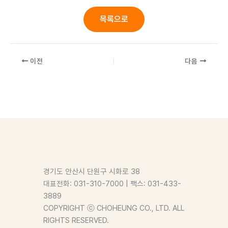
목록으로
이전
다음
경기도 안산시 단원구 시화로 38
대표전화: 031-310-7000 | 팩스: 031-433-
3889
COPYRIGHT ⓒ CHOHEUNG CO., LTD. ALL
RIGHTS RESERVED.