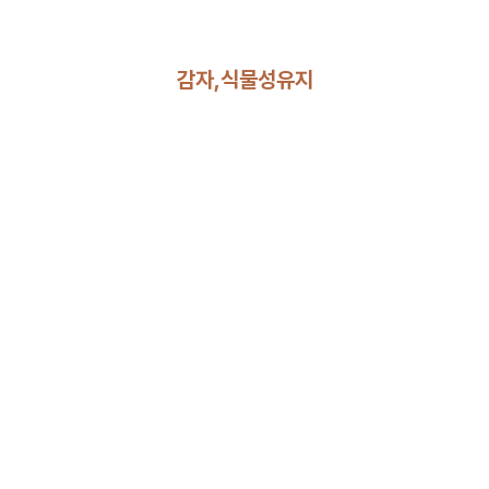
감자,식물성유지