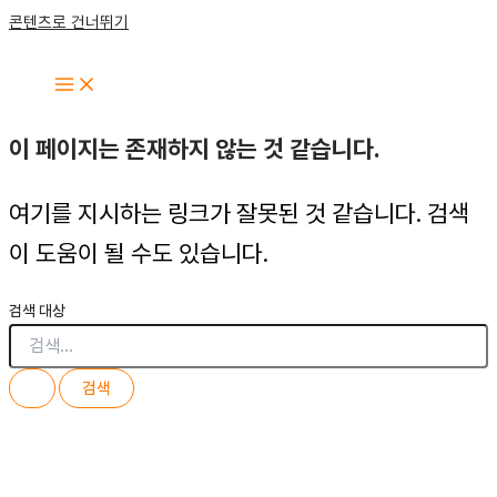
콘텐츠로 건너뛰기
이 페이지는 존재하지 않는 것 같습니다.
여기를 지시하는 링크가 잘못된 것 같습니다. 검색
이 도움이 될 수도 있습니다.
검색 대상