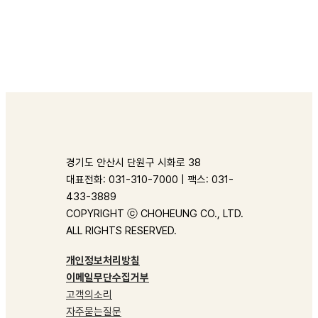
경기도 안산시 단원구 시화로 38
대표전화: 031-310-7000 | 팩스: 031-
433-3889
COPYRIGHT ⓒ CHOHEUNG CO., LTD.
ALL RIGHTS RESERVED.
개인정보처리방침
이메일무단수집거부
고객의소리
자주묻는질문