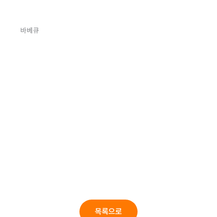
바베큐
목록으로