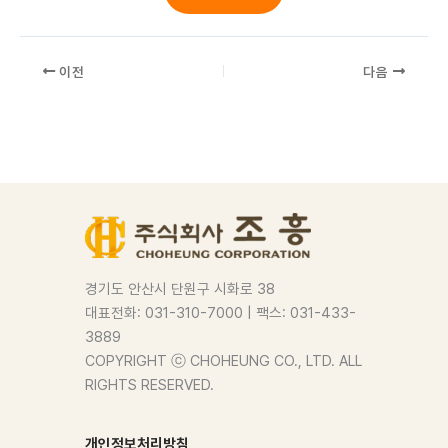
이전
다음
경기도 안산시 단원구 시화로 38
대표전화: 031-310-7000 | 팩스: 031-433-
3889
COPYRIGHT ⓒ CHOHEUNG CO., LTD. ALL
RIGHTS RESERVED.
개인정보처리방침