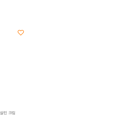
 살린 크림