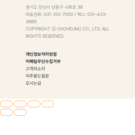
경기도 안산시 단원구 시화로 38
대표전화: 031-310-7000 | 팩스: 031-433-
3889
COPYRIGHT ⓒ CHOHEUNG CO., LTD. ALL
RIGHTS RESERVED.
개인정보처리방침
이메일무단수집거부
고객의소리
자주묻는질문
오시는길