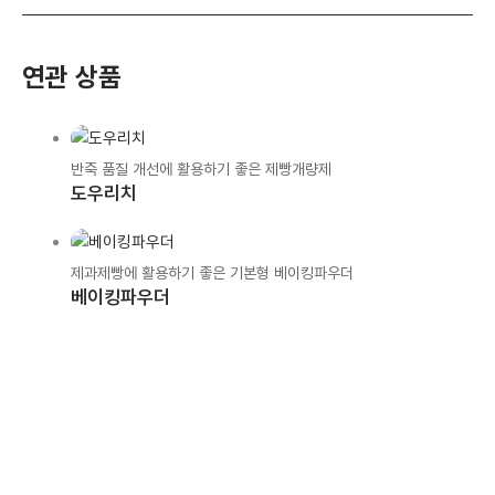
연관 상품
반죽 품질 개선에 활용하기 좋은 제빵개량제
도우리치
제과제빵에 활용하기 좋은 기본형 베이킹파우더
베이킹파우더