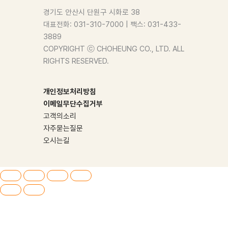
경기도 안산시 단원구 시화로 38
대표전화: 031-310-7000 | 팩스: 031-433-
3889
COPYRIGHT ⓒ CHOHEUNG CO., LTD. ALL
RIGHTS RESERVED.
개인정보처리방침
이메일무단수집거부
고객의소리
자주묻는질문
오시는길