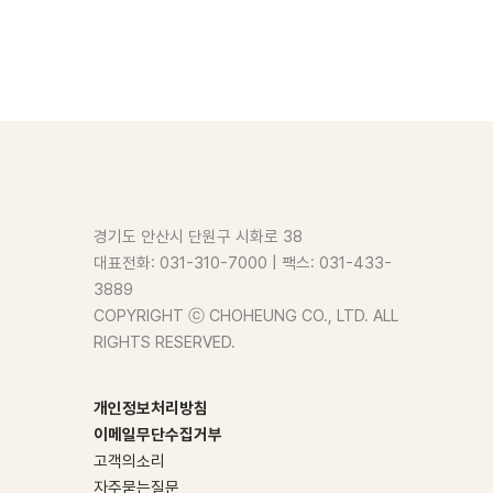
경기도 안산시 단원구 시화로 38
대표전화: 031-310-7000 | 팩스: 031-433-
3889
COPYRIGHT ⓒ CHOHEUNG CO., LTD. ALL
RIGHTS RESERVED.
개인정보처리방침
이메일무단수집거부
고객의소리
자주묻는질문