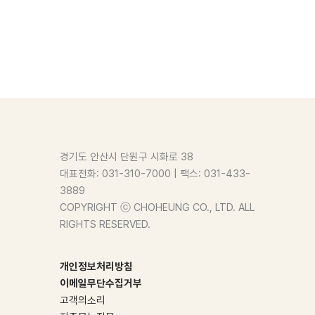
경기도 안산시 단원구 시화로 38
대표전화: 031-310-7000 | 팩스: 031-433-
3889
COPYRIGHT ⓒ CHOHEUNG CO., LTD. ALL
RIGHTS RESERVED.
개인정보처리방침
이메일무단수집거부
고객의소리