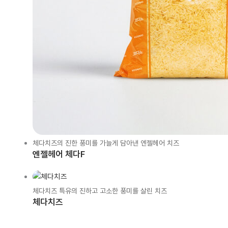
체다치즈의 진한 풍미를 가늘게 담아낸 엔젤헤어 치즈
엔젤헤어 체다F
체다치즈 특유의 진하고 고소한 풍미를 살린 치즈
체다치즈