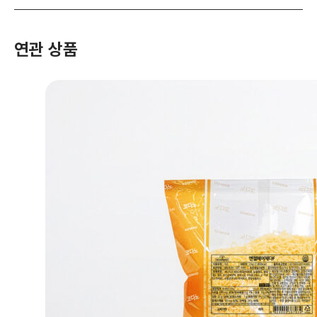
연관 상품